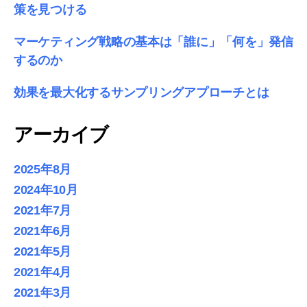
策を見つける
マーケティング戦略の基本は「誰に」「何を」発信
するのか
効果を最大化するサンプリングアプローチとは
アーカイブ
2025年8月
2024年10月
2021年7月
2021年6月
2021年5月
2021年4月
2021年3月