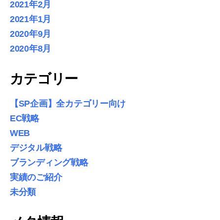
2021年2月
2021年1月
2020年9月
2020年8月
カテゴリー
【SP企画】全カテゴリー向け
EC戦略
WEB
デジタル戦略
ブランディング戦略
実績のご紹介
未分類