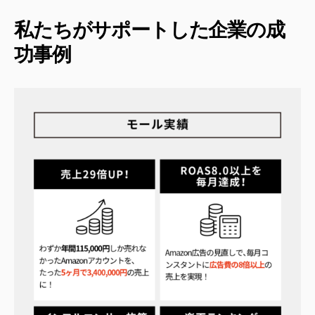
私たちがサポートした企業の成
功事例