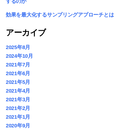
するのか
効果を最大化するサンプリングアプローチとは
アーカイブ
2025年8月
2024年10月
2021年7月
2021年6月
2021年5月
2021年4月
2021年3月
2021年2月
2021年1月
2020年9月