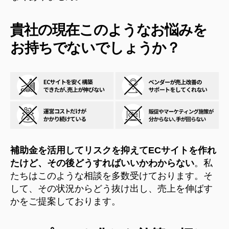
貴社の現在このようなお悩みを
お持ちでないでしょうか？
補助金を活用してリスクを抑えてECサイトを作れ
たけど、その後どうすればいいかわからない
。私
たちはこのような相談を多数受けております。そ
して、その状況からどう抜け出し、売上を伸ばす
かをご提案しております。