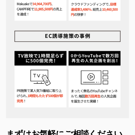
まずはお気軽にご相談ください