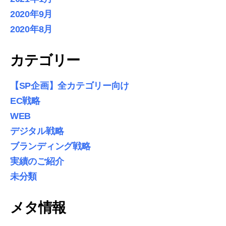
2020年9月
2020年8月
カテゴリー
【SP企画】全カテゴリー向け
EC戦略
WEB
デジタル戦略
ブランディング戦略
実績のご紹介
未分類
メタ情報