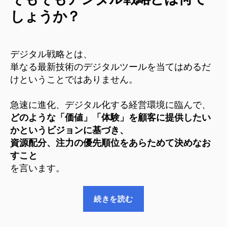
しょうか？
デジタル戦略とは、
単なる最新技術のデジタルツールを当てはめるだ
けということではありません。
急速に進化、デジタル化する経営環境に臨んで、
どのような「価値」「体験」を顧客に提供したい
かというビジョンに基づき、
資源配分、注力の優先順位をあらためて決めなお
すこと
を言います。
“デ
続きを読む
ジ
タ