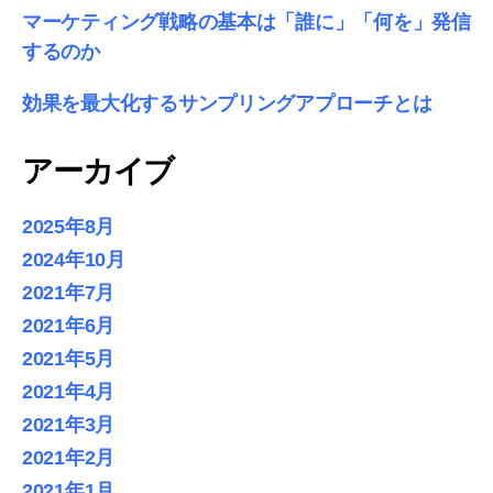
マーケティング戦略の基本は「誰に」「何を」発信
するのか
効果を最大化するサンプリングアプローチとは
アーカイブ
2025年8月
2024年10月
2021年7月
2021年6月
2021年5月
2021年4月
2021年3月
2021年2月
2021年1月